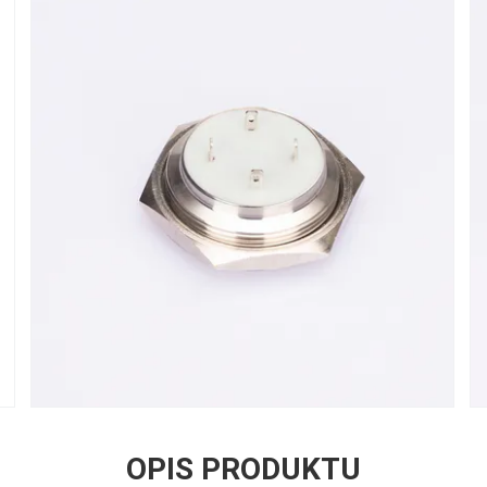
OPIS PRODUKTU