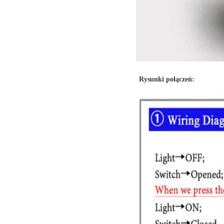
Rysunki połączeń: