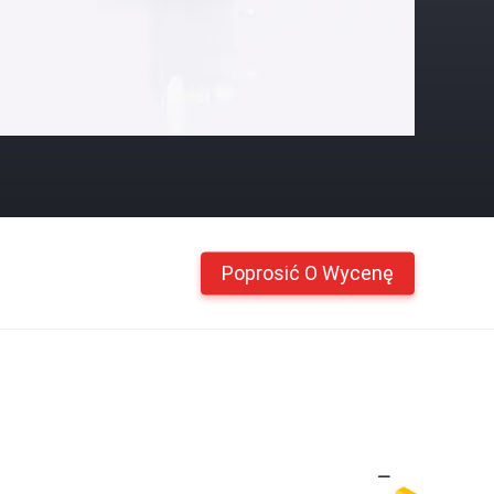
Poprosić O Wycenę