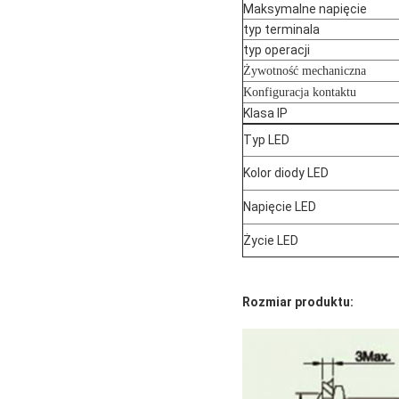
Maksymalne napięcie
typ terminala
typ operacji
Żywotność mechaniczna
Konfiguracja kontaktu
Klasa IP
Typ LED
Kolor diody LED
Napięcie LED
Życie LED
Rozmiar produktu: