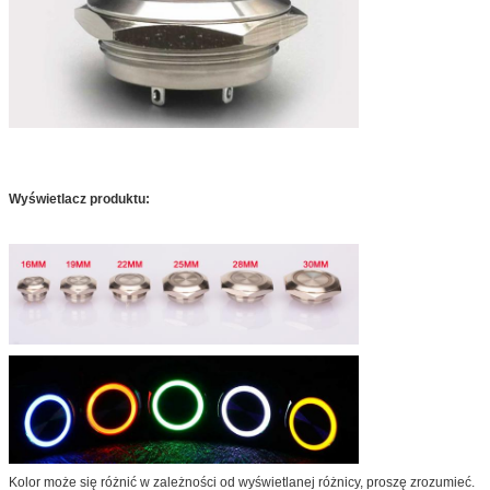
Wyświetlacz produktu:
Kolor może się różnić w zależności od wyświetlanej różnicy, proszę zrozumieć.