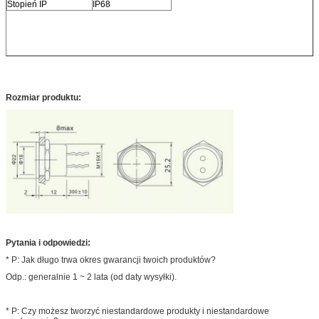
Stopień IP
IP68
Rozmiar produktu:
Pytania i odpowiedzi:
* P: Jak długo trwa okres gwarancji twoich produktów?
Odp.: generalnie 1 ~ 2 lata (od daty wysyłki).
* P: Czy możesz tworzyć niestandardowe produkty i niestandardowe